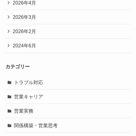
2026年4月
2026年3月
2026年2月
2024年6月
カテゴリー
トラブル対応
営業キャリア
営業実務
関係構築・営業思考