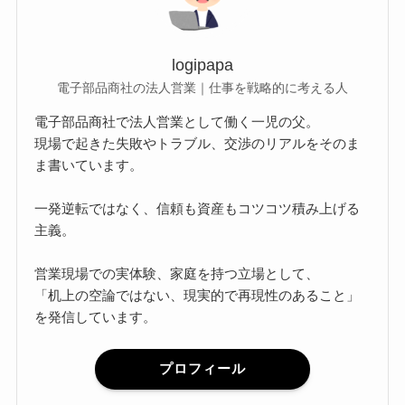
logipapa
電子部品商社の法人営業｜仕事を戦略的に考える人
電子部品商社で法人営業として働く一児の父。
現場で起きた失敗やトラブル、交渉のリアルをそのま
ま書いています。
一発逆転ではなく、信頼も資産もコツコツ積み上げる
主義。
営業現場での実体験、家庭を持つ立場として、
「机上の空論ではない、現実的で再現性のあること」
を発信しています。
プロフィール