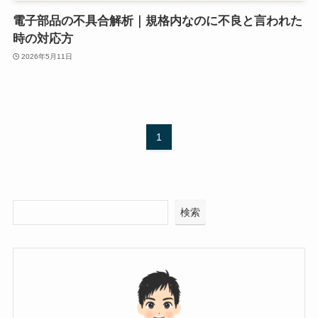
電子部品の不具合解析｜規格内なのに不良と言われた
時の対応方
2026年5月11日
1
検索