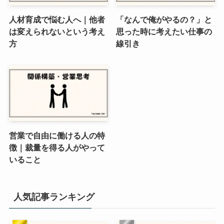
人材育成で悩む人へ｜他者
「なんで俺がやるの？」と
は変えられないという考え
思った時に考えたい仕事の
方
線引き
営業で自由に働ける人の特
徴｜裁量を得る人がやって
いること
人気記事ランキング