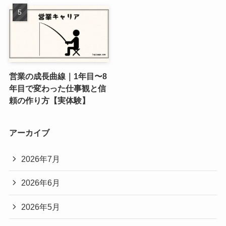
営業の成長曲線｜1年目〜8
年目で変わった仕事観と信
頼の作り方【実体験】
アーカイブ
2026年7月
2026年6月
2026年5月