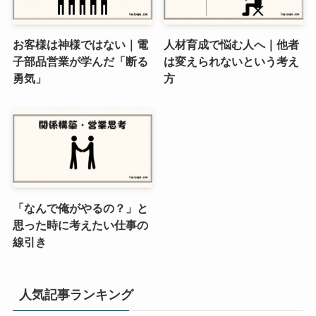
お客様は神様ではない｜電
人材育成で悩む人へ｜他者
子部品営業が学んだ「断る
は変えられないという考え
勇気」
方
「なんで俺がやるの？」と
思った時に考えたい仕事の
線引き
人気記事ランキング