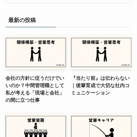
最新の投稿
会社の方針に従うだけでい
『当たり前』は伝わらない
いのか？中間管理職として
｜後輩育成で大切な社内コ
私が考える「現場と会社」
ミュニケーション
の間に立つ仕事