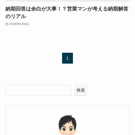
納期回答は余白が大事！？営業マンが考える納期解答
のリアル
2026年5月9日
1
検索