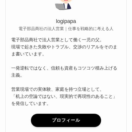
logipapa
電子部品商社の法人営業｜仕事を戦略的に考える人
電子部品商社で法人営業として働く一児の父。
現場で起きた失敗やトラブル、交渉のリアルをそのま
ま書いています。
一発逆転ではなく、信頼も資産もコツコツ積み上げる
主義。
営業現場での実体験、家庭を持つ立場として、
「机上の空論ではない、現実的で再現性のあること」
を発信しています。
プロフィール