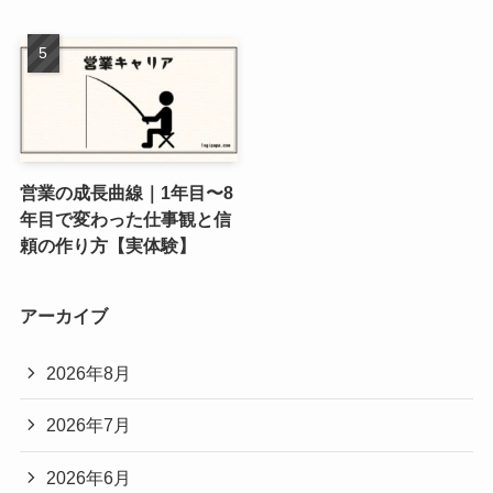
営業の成長曲線｜1年目〜8
年目で変わった仕事観と信
頼の作り方【実体験】
アーカイブ
2026年8月
2026年7月
2026年6月