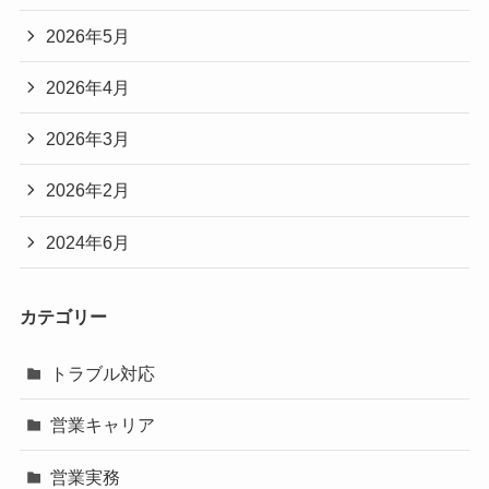
2026年5月
2026年4月
2026年3月
2026年2月
2024年6月
カテゴリー
トラブル対応
営業キャリア
営業実務