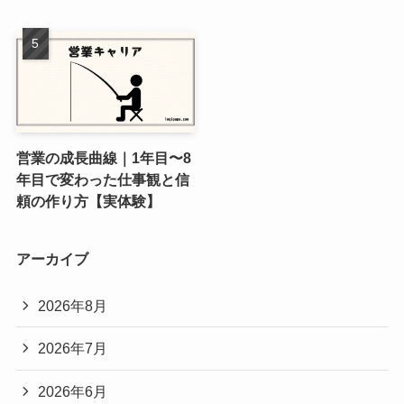
営業の成長曲線｜1年目〜8
年目で変わった仕事観と信
頼の作り方【実体験】
アーカイブ
2026年8月
2026年7月
2026年6月