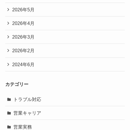
2026年5月
2026年4月
2026年3月
2026年2月
2024年6月
カテゴリー
トラブル対応
営業キャリア
営業実務