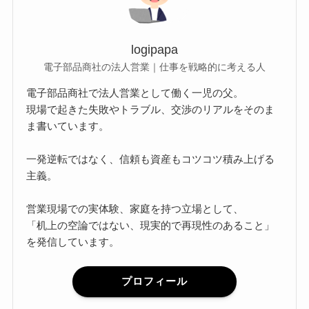
logipapa
電子部品商社の法人営業｜仕事を戦略的に考える人
電子部品商社で法人営業として働く一児の父。
現場で起きた失敗やトラブル、交渉のリアルをそのま
ま書いています。
一発逆転ではなく、信頼も資産もコツコツ積み上げる
主義。
営業現場での実体験、家庭を持つ立場として、
「机上の空論ではない、現実的で再現性のあること」
を発信しています。
プロフィール