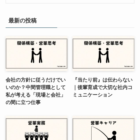
最新の投稿
会社の方針に従うだけでい
『当たり前』は伝わらない
いのか？中間管理職として
｜後輩育成で大切な社内コ
私が考える「現場と会社」
ミュニケーション
の間に立つ仕事