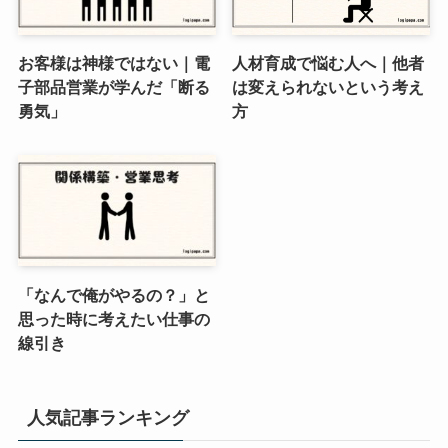
お客様は神様ではない｜電
人材育成で悩む人へ｜他者
子部品営業が学んだ「断る
は変えられないという考え
勇気」
方
「なんで俺がやるの？」と
思った時に考えたい仕事の
線引き
人気記事ランキング