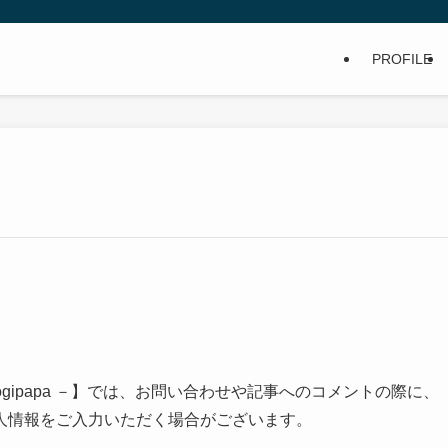
PROFILE
ogipapa －】では、お問い合わせや記事へのコメントの際に、
人情報をご入力いただく場合がございます。