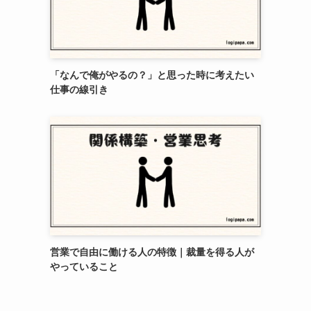
「なんで俺がやるの？」と思った時に考えたい
仕事の線引き
営業で自由に働ける人の特徴｜裁量を得る人が
やっていること