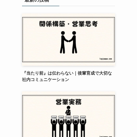
『当たり前』は伝わらない｜後輩育成で大切な
社内コミュニケーション