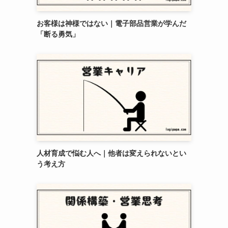
お客様は神様ではない｜電子部品営業が学んだ
「断る勇気」
人材育成で悩む人へ｜他者は変えられないとい
う考え方