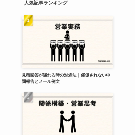
人気記事ランキング
見積回答が遅れる時の対処法｜催促されない中
間報告とメール例文