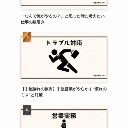
「なんで俺がやるの？」と思った時に考えたい
仕事の線引き
【手配漏れの原因】中堅営業がやらかす“慣れの
ミス”と対策