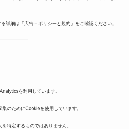
seに関する詳細は「広告 – ポリシーと規約」をご確認ください。
nalyticsを利用しています。
のためにCookieを使用しています。
人を特定するものではありません。