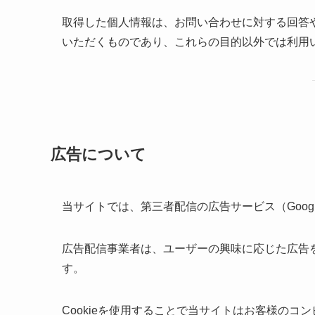
取得した個人情報は、お問い合わせに対する回答
いただくものであり、これらの目的以外では利用
広告について
当サイトでは、第三者配信の広告サービス（Google
広告配信事業者は、ユーザーの興味に応じた広告を
す。
Cookieを使用することで当サイトはお客様の