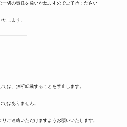
の一切の責任を負いかねますのでご了承ください。
いたします。
しては、無断転載することを禁止します。
のではありません。
よりご連絡いただけますようお願いいたします。