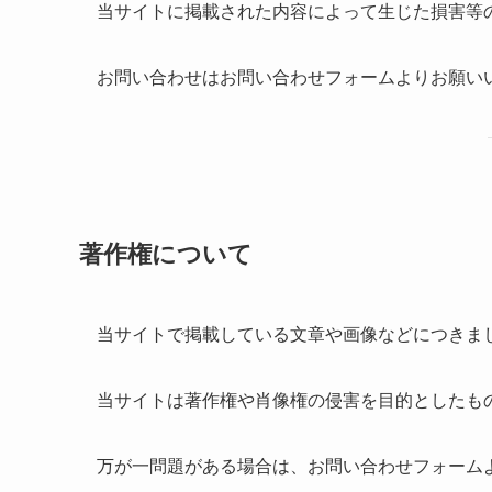
当サイトに掲載された内容によって生じた損害等
お問い合わせはお問い合わせフォームよりお願い
著作権について
当サイトで掲載している文章や画像などにつきま
当サイトは著作権や肖像権の侵害を目的としたも
万が一問題がある場合は、お問い合わせフォーム