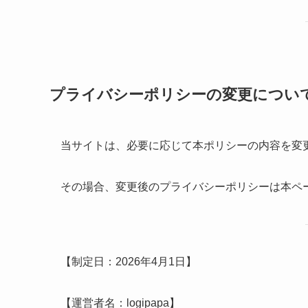
プライバシーポリシーの変更につい
当サイトは、必要に応じて本ポリシーの内容を変
その場合、変更後のプライバシーポリシーは本ペ
【制定日：2026年4月1日】
【運営者名：logipapa】