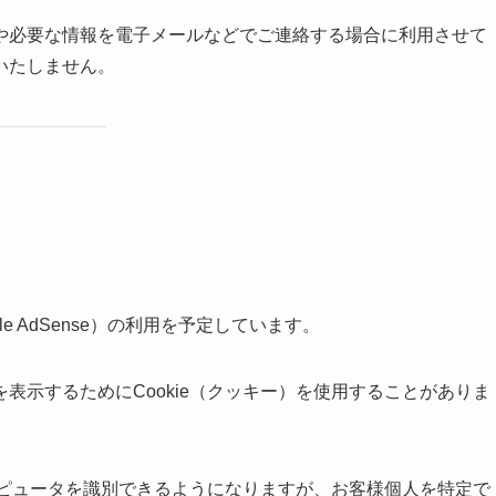
や必要な情報を電子メールなどでご連絡する場合に利用させて
いたしません。
 AdSense）の利用を予定しています。
表示するためにCookie（クッキー）を使用することがありま
コンピュータを識別できるようになりますが、お客様個人を特定で