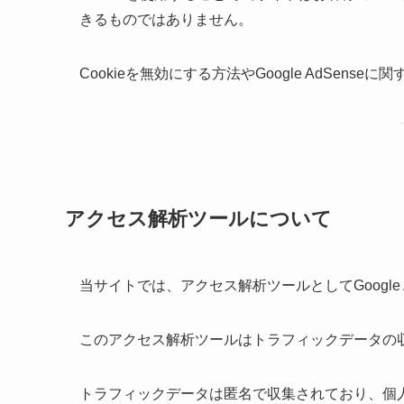
きるものではありません。
Cookieを無効にする方法やGoogle AdSen
アクセス解析ツールについて
当サイトでは、アクセス解析ツールとしてGoogle A
このアクセス解析ツールはトラフィックデータの収集
トラフィックデータは匿名で収集されており、個