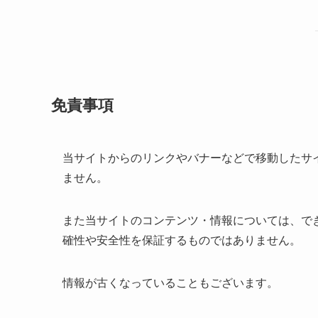
免責事項
当サイトからのリンクやバナーなどで移動したサ
ません。
また当サイトのコンテンツ・情報については、で
確性や安全性を保証するものではありません。
情報が古くなっていることもございます。