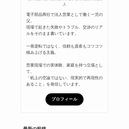
人
電子部品商社で法人営業として働く一児の
父。
現場で起きた失敗やトラブル、交渉のリア
ルをそのまま書いています。
一発逆転ではなく、信頼も資産もコツコツ
積み上げる主義。
営業現場での実体験、家庭を持つ立場とし
て、
「机上の空論ではない、現実的で再現性の
あること」を発信しています。
プロフィール
最新の投稿