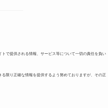
イトで提供される情報、サービス等について一切の責任を負い
きる限り正確な情報を提供するよう努めておりますが、その正