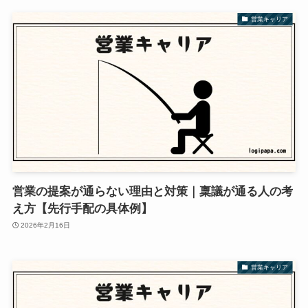
営業キャリア
営業の提案が通らない理由と対策｜稟議が通る人の考
え方【先行手配の具体例】
2026年2月16日
営業キャリア