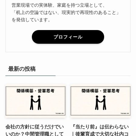
営業現場での実体験、家庭を持つ立場として、
「机上の空論ではない、現実的で再現性のあること」
を発信しています。
プロフィール
最新の投稿
会社の方針に従うだけでい
『当たり前』は伝わらない
いのか？中間管理職として
｜後輩育成で大切な社内コ