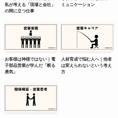
私が考える「現場と会社」
ミュニケーション
の間に立つ仕事
お客様は神様ではない｜電
人材育成で悩む人へ｜他者
子部品営業が学んだ「断る
は変えられないという考え
勇気」
方