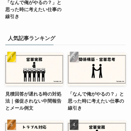
「なんで俺がやるの？」と
思った時に考えたい仕事の
線引き
人気記事ランキング
見積回答が遅れる時の対処
「なんで俺がやるの？」と
法｜催促されない中間報告
思った時に考えたい仕事の
とメール例文
線引き