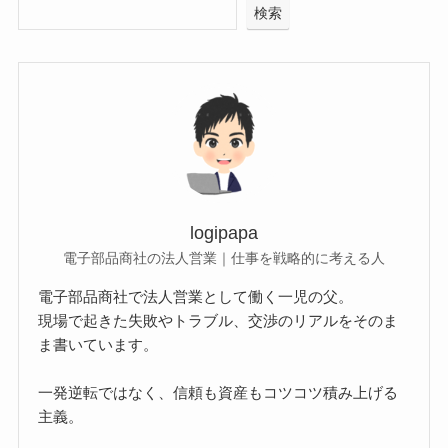
検索
logipapa
電子部品商社の法人営業｜仕事を戦略的に考える人
電子部品商社で法人営業として働く一児の父。
現場で起きた失敗やトラブル、交渉のリアルをそのま
ま書いています。
一発逆転ではなく、信頼も資産もコツコツ積み上げる
主義。