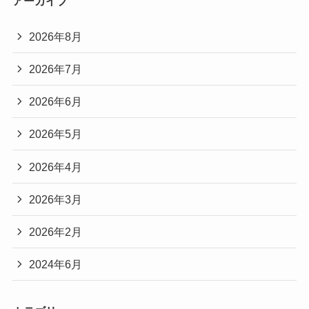
アーカイブ
2026年8月
2026年7月
2026年6月
2026年5月
2026年4月
2026年3月
2026年2月
2024年6月