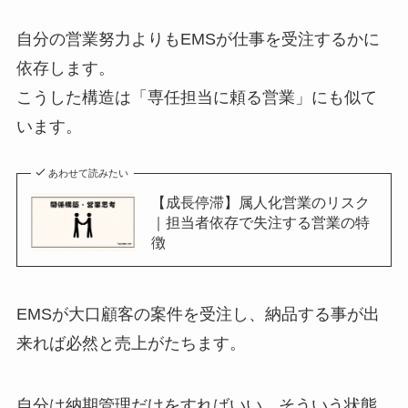
自分の営業努力よりもEMSが仕事を受注するかに
依存します。
こうした構造は「専任担当に頼る営業」にも似て
います。
あわせて読みたい
【成長停滞】属人化営業のリスク
｜担当者依存で失注する営業の特
徴
EMSが大口顧客の案件を受注し、納品する事が出
来れば必然と売上がたちます。
自分は納期管理だけをすればいい。そういう状態