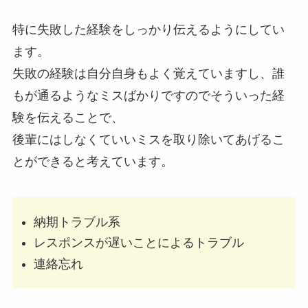
特に失敗した経験をしっかり伝えるようにしてい
ます。
失敗の経験は自分自身もよく覚えていますし、誰
もが通るようなミスばかりですのでそういった経
験を伝えることで、
後輩にはしなくていいミスを取り除いてあげるこ
とができると考えています。
納期トラブル系
レスポンスが遅いことによるトラブル
連絡忘れ