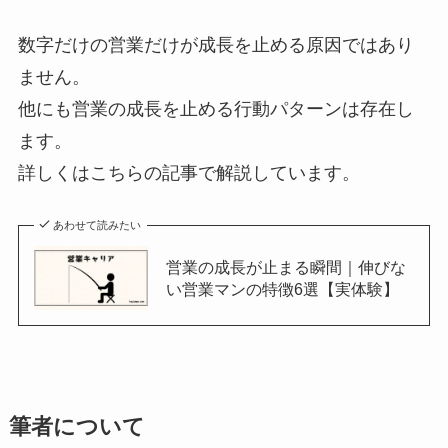
数字だけの営業だけが成長を止める原因ではあり
ません。
他にも営業の成長を止める行動パターンは存在し
ます。
詳しくはこちらの記事で解説しています。
あわせて読みたい
営業の成長が止まる瞬間｜伸びな
い営業マンの特徴6選【実体験】
筆者について