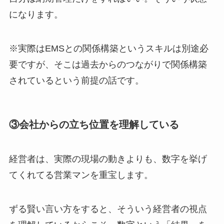
になります。
※実際はEMSとの関係構築というスキルは別途必
要ですが、そこは過去からのつながりで関係構築
されているという前提の話です。
③会社からの立ち位置を理解している
経営者は、実際の現場の動きよりも、数字を挙げ
てくれてる営業マンを重宝します。
ずる賢い言い方をすると、そういう経営者の視点