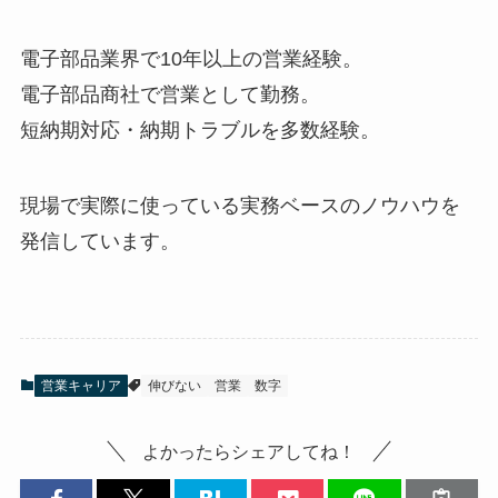
電子部品業界で10年以上の営業経験。
電子部品商社で営業として勤務。
短納期対応・納期トラブルを多数経験。
現場で実際に使っている実務ベースのノウハウを
発信しています。
営業キャリア
伸びない
営業
数字
よかったらシェアしてね！