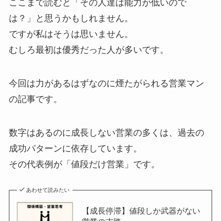
ここまで読むと「その人達は能力が低いので
は？」と思うかもしれません。
ですが私はそうは思いません。
むしろ最初は優秀だった人が多いです。
今回は力があるはずなのに煙たがられる営業マン
の記事です。
数字はあるのに成長しない営業の多くは、過去の
成功パターンに依存しています。
その代表例が「値段だけ営業」です。
あわせて読みたい
【成長停滞】値段しか武器がない