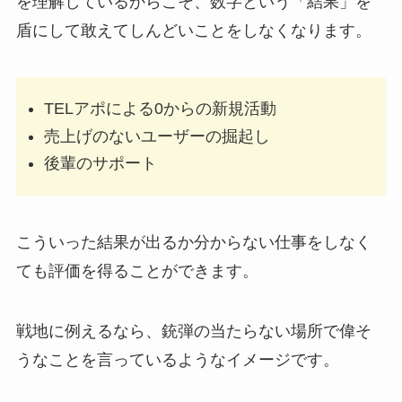
を理解しているからこそ、数字という「結果」を
盾にして敢えてしんどいことをしなくなります。
TELアポによる0からの新規活動
売上げのないユーザーの掘起し
後輩のサポート
こういった結果が出るか分からない仕事をしなく
ても評価を得ることができます。
戦地に例えるなら、銃弾の当たらない場所で偉そ
うなことを言っているようなイメージです。