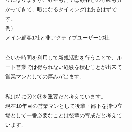
かってきて、暇になるタイミングはあるはずで
す。
例）
メイン顧客1社と非アクティブユーザー10社
空いた時間を利用して新規活動を行うことで、ル
ート営業では得られない経験を積むことが出来て
営業マンとしての厚みが出ます。
私は特に②と③を重要だと考えています。
現在10年目の営業マンとして後輩・部下を持つ立
場として一番必要なことは後輩の育成だと考えて
います。