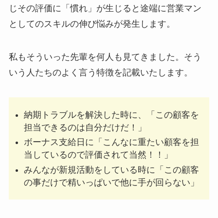
じその評価に「慣れ」が生じると途端に営業マン
としてのスキルの伸び悩みが発生します。
私もそういった先輩を何人も見てきました。そう
いう人たちのよく言う特徴を記載いたします。
納期トラブルを解決した時に、「この顧客を
担当できるのは自分だけだ！」
ボーナス支給日に「こんなに重たい顧客を担
当しているので評価されて当然！！」
みんなが新規活動をしている時に「この顧客
の事だけで精いっぱいで他に手が回らない」