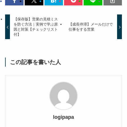
【保存版】営業の見積ミス
を防ぐ方法｜実例で学ぶ原
【成長停滞】メールだけで
因と対策【チェックリスト
仕事をする営業
付】
この記事を書いた人
logipapa