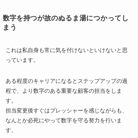
数字を持つが故のぬるま湯につかってし
まう
これは私自身も常に気を付けないといけないと思
っています。
ある程度のキャリアになるとステップアップの過
程で、より数字のある重要な顧客の担当をしま
す。
担当変更後すぐはプレッシャーを感じながらも、
なんとか必死にやって数字を守る努力を行いま
す。