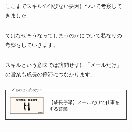
ここまでスキルの伸びない要因について考察して
きました。
ではなぜそうなってしまうのかについて私なりの
考察をしていきます。
スキルという意味では訪問せずに「メールだけ」
の営業も成長の停滞につながります。
あわせて読みたい
【成長停滞】メールだけで仕事を
する営業