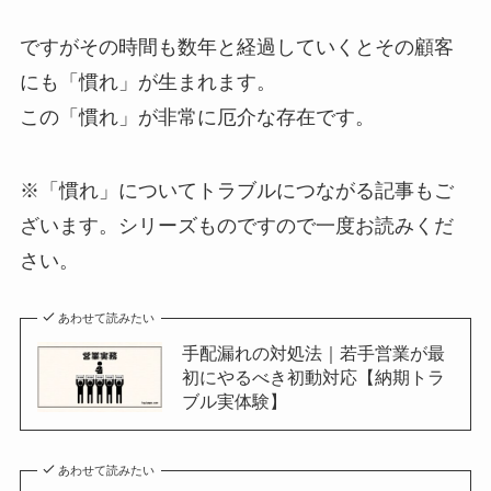
ですがその時間も数年と経過していくとその顧客
にも「慣れ」が生まれます。
この「慣れ」が非常に厄介な存在です。
※「慣れ」についてトラブルにつながる記事もご
ざいます。シリーズものですので一度お読みくだ
さい。
あわせて読みたい
手配漏れの対処法｜若手営業が最
初にやるべき初動対応【納期トラ
ブル実体験】
あわせて読みたい