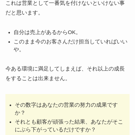
これは営業として一番気を付けないといけない事
だと思います。
自分は売上があるからOK。
このまま今のお客さんだけ担当していればいい
や。
今ある環境に満足してしまえば、それ以上の成長
をすることは出来ません。
その数字はあなたの営業の努力の成果です
か？
それとも顧客が頑張った結果、あなたがそこ
にぶら下がっているだけですか？