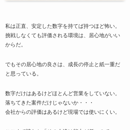
私は正直、安定した数字を持てば持つほど怖い。
挑戦しなくても評価される環境は、居心地がいい
からだ。
でもその居心地の良さは、成長の停止と紙一重だ
と思っている。
数字だけはあるけどほとんど営業をしていない。
落ちてきた案件だけじゃないか・・・
会社からの評価はあるけど現場では使いにくい。