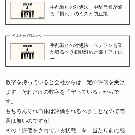
手配漏れの対処法｜中堅営業が陥
る「慣れ」のミスと防止策
あわせて読みたい
手配漏れの対処法｜ベテラン営業
が取るべき初動対応と部下フォロ
ー
数字を持っていると会社からは一定の評価を受け
ます。それだけの数字を「守っている」からで
す。
もちろんそれ自体は評価されるべきことなので問
題は無いのですが、
その「評価をされている状態」を、当たり前に感