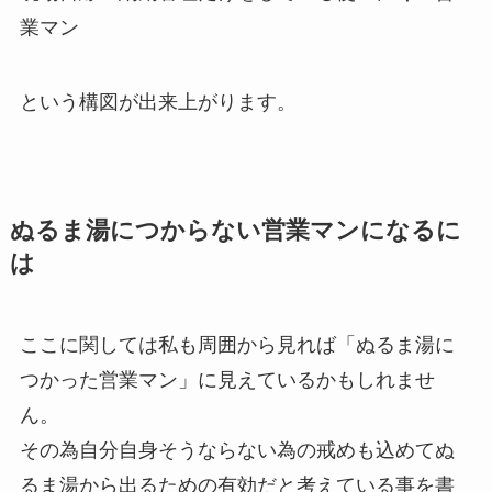
業マン
という構図が出来上がります。
ぬるま湯につからない営業マンになるに
は
ここに関しては私も周囲から見れば「ぬるま湯に
つかった営業マン」に見えているかもしれませ
ん。
その為自分自身そうならない為の戒めも込めてぬ
るま湯から出るための有効だと考えている事を書