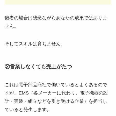
後者の場合は残念ながらあなたの成果ではありま
せん。
そしてスキルは育ちません。
②営業しなくても売上がたつ
これは電子部品商社で働いているとよくあるので
すが、EMS（各メーカーに代わり、電子機器の設
計・実装・組立などを引き受ける企業）を担当し
ていると発生します。