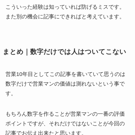
こういった経験は知っていれば防げるミスです。
また別の機会に記事にできればと考えています。
まとめ｜数字だけでは人はついてこない
営業10年目としてこの記事を書いていて思うのは
数字だけで営業マンの価値は測れないという事で
す。
もちろん数字を作ることが営業マンの一番の評価
ポイントですが、それだけではないことが今回の
記事でお伝え出来たと思います。