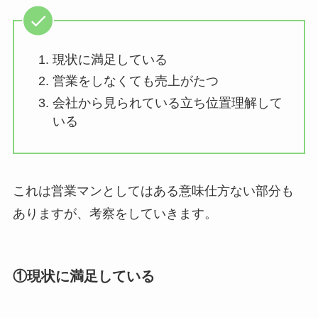
現状に満足している
営業をしなくても売上がたつ
会社から見られている立ち位置理解して
いる
これは営業マンとしてはある意味仕方ない部分も
ありますが、考察をしていきます。
①現状に満足している