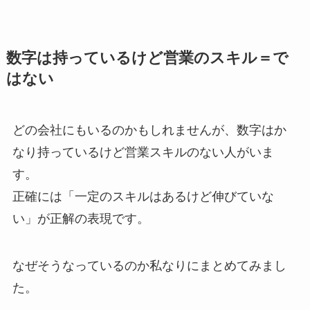
数字は持っているけど営業のスキル＝で
はない
どの会社にもいるのかもしれませんが、数字はか
なり持っているけど営業スキルのない人がいま
す。
正確には「一定のスキルはあるけど伸びていな
い」が正解の表現です。
なぜそうなっているのか私なりにまとめてみまし
た。