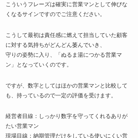
こういうフレーズは確実に営業マンとして伸びな
くなるサインですのでご注意ください。
こうして最初は責任感に燃えて担当していた顧客
に対する気持ちがどんどん萎んでいき、
守りの姿勢に入り、「ぬるま湯につかる営業マ
ン」となっていくのです。
ですが、数字としてはほかの営業マンと比較して
も、持っているので一定の評価を受けます。
経営者目線：しっかり数字を守ってくれるありが
たい営業マン
現場目線：納期管理だけをしている使いにくい営