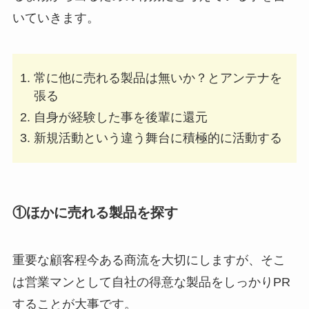
いていきます。
常に他に売れる製品は無いか？とアンテナを
張る
自身が経験した事を後輩に還元
新規活動という違う舞台に積極的に活動する
①ほかに売れる製品を探す
重要な顧客程今ある商流を大切にしますが、そこ
は営業マンとして自社の得意な製品をしっかりPR
することが大事です。