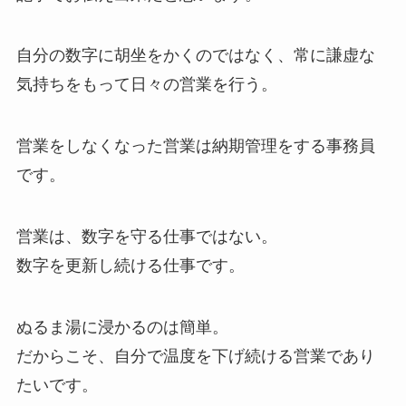
自分の数字に胡坐をかくのではなく、常に謙虚な
気持ちをもって日々の営業を行う。
営業をしなくなった営業は納期管理をする事務員
です。
営業は、数字を守る仕事ではない。
数字を更新し続ける仕事です。
ぬるま湯に浸かるのは簡単。
だからこそ、自分で温度を下げ続ける営業であり
たいです。