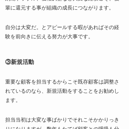
輩に還元する事が組織の成長につながります。
自分は大変だ。とアピールする暇があればその経
験を前向きに伝える努力が大事です。
③新規活動
重要な顧客を担当するからこそ既存顧客は調整さ
れているのなら、新規活動をすることをお勧めし
ます。
担当当初は大変な事ばかりでそれこそかかりっき
りになりますが、数年もたてば顧客との呼吸も分