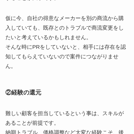
仮に今、自社の得意なメーカーを別の商流から購
入していても、既存とのトラブルで商流変更をし
たいと考えているかもしれません。
そんな時にPRをしていないと、相手には存在を認
知してもらえていないので案件につながりませ
ん。
②経験の還元
難しい顧客を担当しているという事は、スキルが
あることが前提です。
納期トラブル、価格調整など大変な経験こそ、後