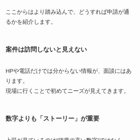
ここからはより踏み込んで、どうすれば申請が通
るかを紹介します。
案件は訪問しないと見えない
HPや電話だけでは分からない情報が、面談にはあ
ります。
現場に行くことで初めてニーズが見えてきます。
数字よりも「ストーリー」が重要