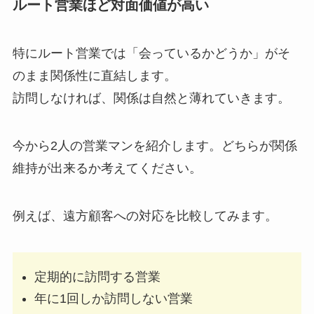
ルート営業ほど対面価値が高い
特にルート営業では「会っているかどうか」がそ
のまま関係性に直結します。
訪問しなければ、関係は自然と薄れていきます。
今から2人の営業マンを紹介します。どちらが関係
維持が出来るか考えてください。
例えば、遠方顧客への対応を比較してみます。
定期的に訪問する営業
年に1回しか訪問しない営業