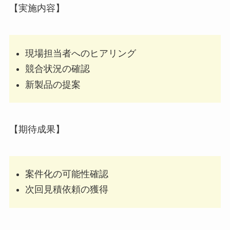
【実施内容】
現場担当者へのヒアリング
競合状況の確認
新製品の提案
【期待成果】
案件化の可能性確認
次回見積依頼の獲得