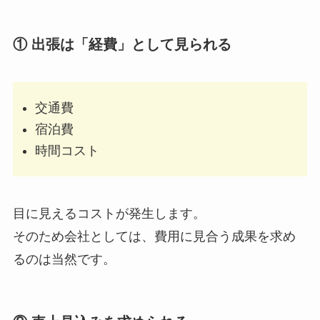
① 出張は「経費」として見られる
交通費
宿泊費
時間コスト
目に見えるコストが発生します。
そのため会社としては、費用に見合う成果を求め
るのは当然です。