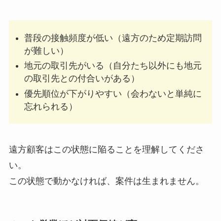
普段の接触頻度が低い（遠方のため定期訪問
が難しい）
地元の取引先がいる（自分たち以外にも地元
の取引先との付合いがある）
優先順位が下がりやすい（会わないと単純に
忘れられる）
遠方顧客はこの状態に陥ることを理解してくださ
い。
この状態で動かなければ、案件は生まれません。