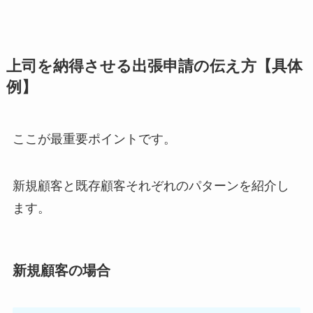
上司を納得させる出張申請の伝え方【具体
例】
ここが最重要ポイントです。
新規顧客と既存顧客それぞれのパターンを紹介し
ます。
新規顧客の場合