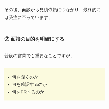
その後、面談から見積依頼につながり、最終的に
は受注に至っています。
② 面談の目的を明確にする
普段の営業でも重要なことですが、
何を聞くのか
何を確認するのか
何をPRするのか