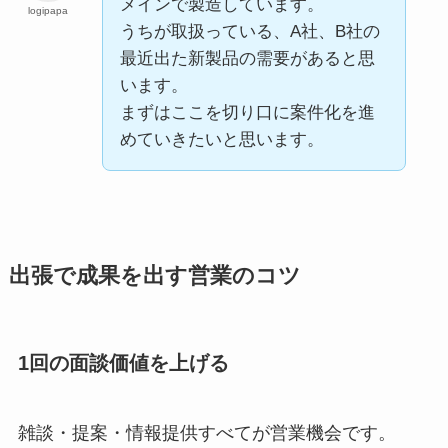
メインで製造しています。
logipapa
うちが取扱っている、A社、B社の
最近出た新製品の需要があると思
います。
まずはここを切り口に案件化を進
めていきたいと思います。
出張で成果を出す営業のコツ
1回の面談価値を上げる
雑談・提案・情報提供すべてが営業機会です。