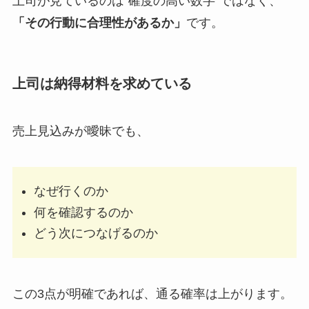
上司が見ているのは“確度の高い数字”ではなく、
「その行動に合理性があるか」
です。
上司は納得材料を求めている
売上見込みが曖昧でも、
なぜ行くのか
何を確認するのか
どう次につなげるのか
この3点が明確であれば、通る確率は上がります。