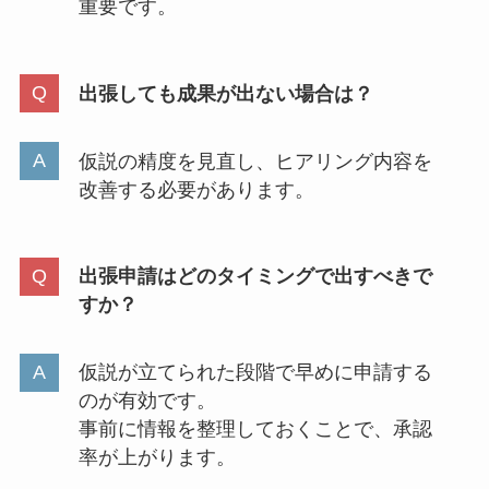
重要です。
出張しても成果が出ない場合は？
仮説の精度を見直し、ヒアリング内容を
改善する必要があります。
出張申請はどのタイミングで出すべきで
すか？
仮説が立てられた段階で早めに申請する
のが有効です。
事前に情報を整理しておくことで、承認
率が上がります。