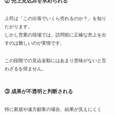
② 売上見込みを求められる
上司は「この出張でいくら売れるのか？」を知り
たがります。
しかし営業の現場では、訪問前に正確な売上を出
すのは難しいのが実情です。
この段階での見込金額にはあまり意味がないと言
わざるを得ません。
③ 成果が不透明と判断される
特に新規や遠方顧客の場合、結果が見えにくく