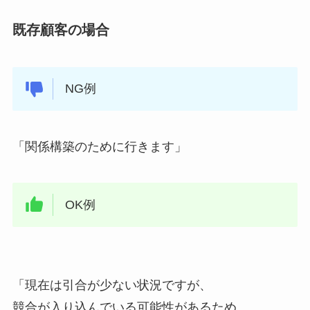
既存顧客の場合
NG例
「関係構築のために行きます」
OK例
「現在は引合が少ない状況ですが、
競合が入り込んでいる可能性があるため、