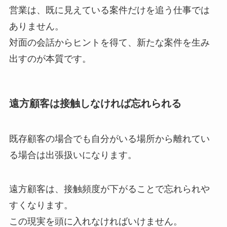
営業は、既に見えている案件だけを追う仕事では
ありません。
対面の会話からヒントを得て、新たな案件を生み
出すのが本質です。
遠方顧客は接触しなければ忘れられる
既存顧客の場合でも自分がいる場所から離れてい
る場合は出張扱いになります。
遠方顧客は、接触頻度が下がることで忘れられや
すくなります。
この現実を頭に入れなければいけません。