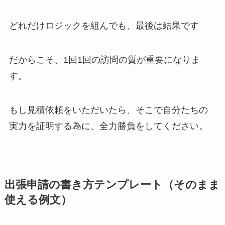
どれだけロジックを組んでも、最後は結果です
だからこそ、1回1回の訪問の質が重要になりま
す。
もし見積依頼をいただいたら、そこで自分たちの
実力を証明する為に、全力勝負をしてください。
出張申請の書き方テンプレート（そのまま
使える例文）