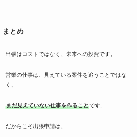
まとめ
出張はコストではなく、未来への投資です。
営業の仕事は、見えている案件を追うことではな
く、
まだ見えていない仕事を作ること
です。
だからこそ出張申請は、