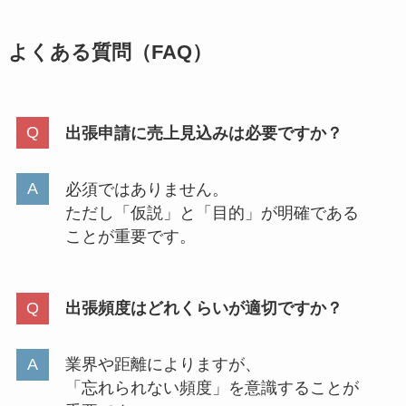
よくある質問（FAQ）
出張申請に売上見込みは必要ですか？
必須ではありません。
ただし「仮説」と「目的」が明確である
ことが重要です。
出張頻度はどれくらいが適切ですか？
業界や距離によりますが、
「忘れられない頻度」を意識することが