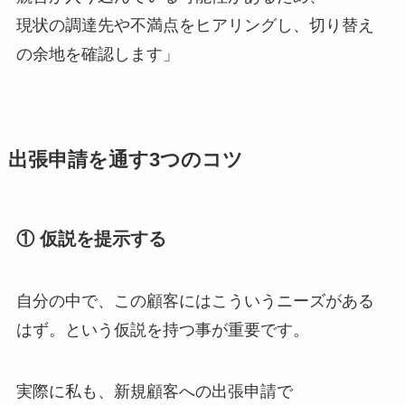
現状の調達先や不満点をヒアリングし、切り替え
の余地を確認します」
出張申請を通す3つのコツ
① 仮説を提示する
自分の中で、この顧客にはこういうニーズがある
はず。という仮説を持つ事が重要です。
実際に私も、新規顧客への出張申請で