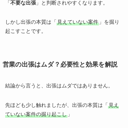
「
不要な出張
」と判断されやすくなります。
しかし出張の本質は「
見えていない案件
」を掘り
起こすことです。
営業の出張はムダ？必要性と効果を解説
結論から言うと、出張はムダではありません。
先ほども少し触れましたが、出張の本質は「
見え
ていない案件の掘り起こし
」