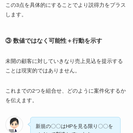
この3点を具体的にすることでより説得力をプラス
します。
③ 数値ではなく可能性＋行動を示す
未開の顧客に対していきなり売上見込を提示する
ことは現実的ではありません。
これまでの2つを組合せ、どのように案件化するか
を伝えます。
新規の〇〇はHPを見る限り〇〇を