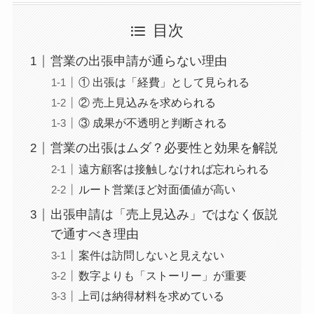
目次
営業の出張申請が通らない理由
① 出張は「経費」として見られる
② 売上見込みを求められる
③ 成果が不透明と判断される
営業の出張はムダ？必要性と効果を解説
遠方顧客は接触しなければ忘れられる
ルート営業ほど対面価値が高い
出張申請は「売上見込み」ではなく仮説
で通すべき理由
案件は訪問しないと見えない
数字よりも「ストーリー」が重要
上司は納得材料を求めている