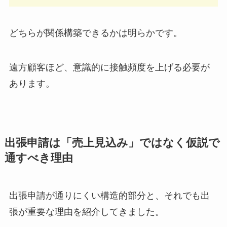
どちらが関係構築できるかは明らかです。
遠方顧客ほど、意識的に接触頻度を上げる必要が
あります。
出張申請は「売上見込み」ではなく仮説で
通すべき理由
出張申請が通りにくい構造的部分と、それでも出
張が重要な理由を紹介してきました。