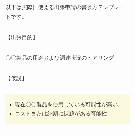
以下は実際に使える出張申請の書き方テンプレー
トです。
【出張目的】
〇〇製品の用途および調達状況のヒアリング
【仮説】
現在〇〇製品を使用している可能性が高い
コストまたは納期に課題がある可能性