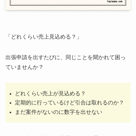
「どれくらい売上見込める？」
出張申請を出すたびに、同じことを聞かれて困っ
ていませんか？
どれくらい売上が見込める？
定期的に行っているけど引合は取れるのか？
まだ案件がないのに数字を出せない