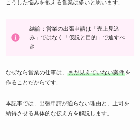
こうした悩みを抱える営業は多いと思います。
結論：営業の出張申請は「売上見込
み」ではなく「仮説と目的」で通すべ
き
なぜなら営業の仕事は、
まだ見えていない案件
を
作ることだからです。
本記事では、出張申請が通らない理由と、上司を
納得させる具体的な伝え方を解説します。