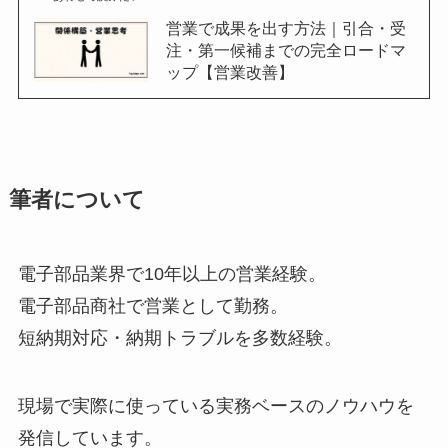
営業で成果を出す方法｜引合・受
注・第一候補までの完全ロードマ
ップ【営業改善】
筆者について
電子部品業界で10年以上の営業経験。
電子部品商社で営業として勤務。
短納期対応・納期トラブルを多数経験。
現場で実際に使っている実務ベースのノウハウを
発信しています。