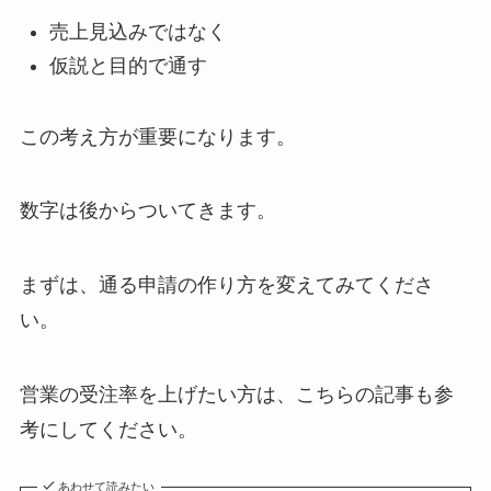
売上見込みではなく
仮説と目的で通す
この考え方が重要になります。
数字は後からついてきます。
まずは、通る申請の作り方を変えてみてくださ
い。
営業の受注率を上げたい方は、こちらの記事も参
考にしてください。
あわせて読みたい