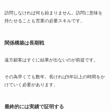
訪問しなければ何も始まりません。訪問に意味を
持たせることも営業の必要スキルです。
関係構築は長期戦
遠方顧客はすぐに結果が出ないのが前提です。
その為早くても数年。長ければ5年以上の時間をか
けていく必要があります。
最終的には実績で証明する