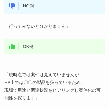
NG例
「行ってみないと分かりません」
OK例
「現時点では案件は見えていませんが、
HP上では〇〇の製品を扱っているため、
現場で用途と調達状況をヒアリングし案件化の可
能性を探ります」