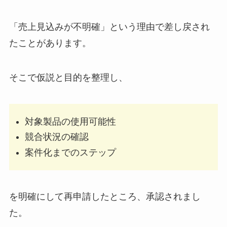
「売上見込みが不明確」という理由で差し戻され
たことがあります。
そこで仮説と目的を整理し、
対象製品の使用可能性
競合状況の確認
案件化までのステップ
を明確にして再申請したところ、承認されまし
た。