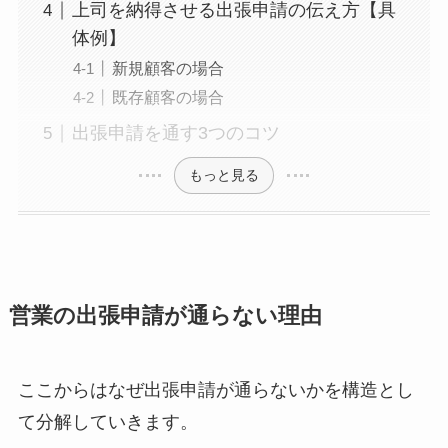
上司を納得させる出張申請の伝え方【具
体例】
新規顧客の場合
既存顧客の場合
出張申請を通す3つのコツ
もっと見る
営業の出張申請が通らない理由
ここからはなぜ出張申請が通らないかを構造とし
て分解していきます。