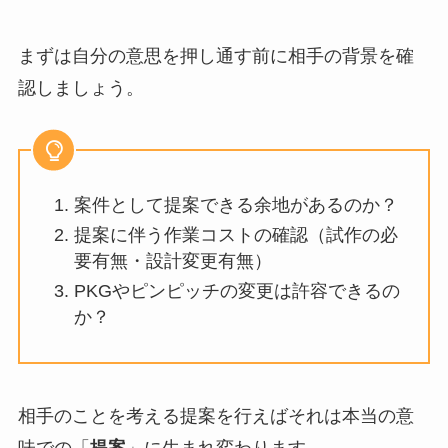
まずは自分の意思を押し通す前に相手の背景を確
認しましょう。
案件として提案できる余地があるのか？
提案に伴う作業コストの確認（試作の必
要有無・設計変更有無）
PKGやピンピッチの変更は許容できるの
か？
相手のことを考える提案を行えばそれは本当の意
味での「
提案
」に生まれ変わります。