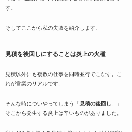
す。
そしてここから私の失敗を紹介します。
見積を後回しにすることは炎上の火種
見積以外にも複数の仕事を同時並行でこなす。こ
れが営業のリアルです。
そんな時についやってしまう「
見積の後回し
。」
そこから発生する炎上は辛いものがありました。