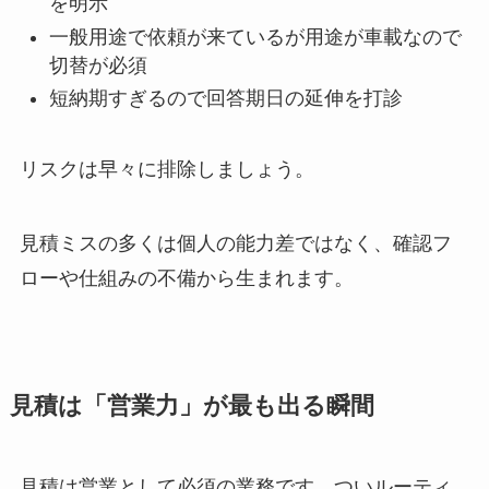
を明示
一般用途で依頼が来ているが用途が車載なので
切替が必須
短納期すぎるので回答期日の延伸を打診
リスクは早々に排除しましょう。
見積ミスの多くは個人の能力差ではなく、確認フ
ローや仕組みの不備から生まれます。
見積は「営業力」が最も出る瞬間
見積は営業として必須の業務です。ついルーティ