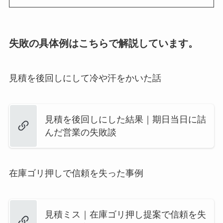
失敗の具体例はこちらで解説しています。
見積を後回しにして冷や汗をかいた話
見積を後回しにした結果｜期日当日に詰
んだ営業の失敗談
在庫ゴリ押しで信頼を失った事例
見積ミス｜在庫ゴリ押し提案で信頼を失