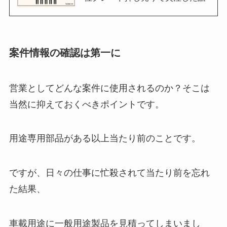
案件情報の確認は第一に
営業としてどんな案件に使用されるのか？そこは
当然に抑えておくべきポイントです。
用途専用部品がある以上当たり前のことです。
ですが、日々の仕事に忙殺されて当たり前を忘れ
た結果、
車載用途に一般用途製品を見積ってしまいまし