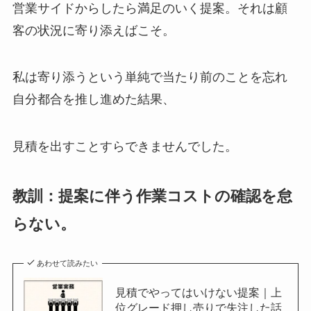
営業サイドからしたら満足のいく提案。それは顧
客の状況に寄り添えばこそ。
私は寄り添うという単純で当たり前のことを忘れ
自分都合を推し進めた結果、
見積を出すことすらできませんでした。
教訓：提案に伴う作業コストの確認を怠
らない。
あわせて読みたい
見積でやってはいけない提案｜上
位グレード押し売りで失注した話