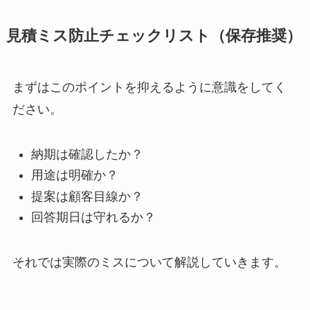
見積ミス防止チェックリスト（保存推奨）
まずはこのポイントを抑えるように意識をしてく
ださい。
納期は確認したか？
用途は明確か？
提案は顧客目線か？
回答期日は守れるか？
それでは実際のミスについて解説していきます。