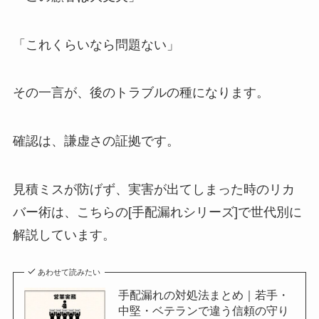
「これくらいなら問題ない」
その一言が、後のトラブルの種になります。
確認は、謙虚さの証拠です。
見積ミスが防げず、実害が出てしまった時のリカ
バー術は、こちらの[手配漏れシリーズ]で世代別に
解説しています。
あわせて読みたい
手配漏れの対処法まとめ｜若手・
中堅・ベテランで違う信頼の守り