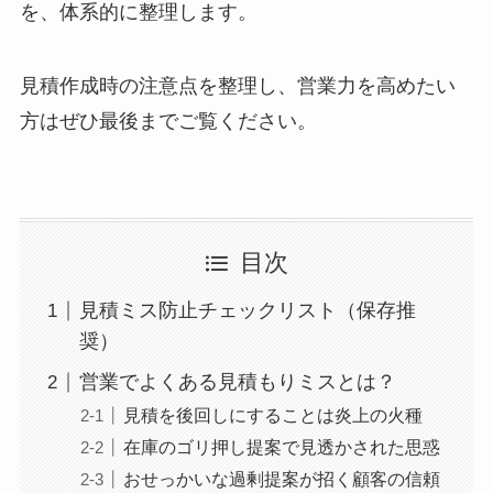
を、体系的に整理します。
見積作成時の注意点を整理し、営業力を高めたい
方はぜひ最後までご覧ください。
目次
見積ミス防止チェックリスト（保存推
奨）
営業でよくある見積もりミスとは？
見積を後回しにすることは炎上の火種
在庫のゴリ押し提案で見透かされた思惑
おせっかいな過剰提案が招く顧客の信頼