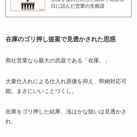
日に詰んだ営業の失敗談
在庫のゴリ押し提案で見透かされた思惑
商社営業なら最大の武器である「在庫。」
大量仕入れによる仕入れ原価を抑え、即納対応可
能。まさにいいことづくし。
在庫をゴリ押した結果、浅はかな狙いは見透かさ
れ、