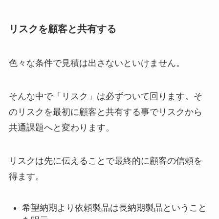
リスクを顧客と共有する
色々な条件で見積は出さないといけません。
そんな中で「リスク」は必ずついて回ります。そ
のリスクを最初に顧客と共有する事でリスクから
共通課題へと変わります。
リスクは先に伝えることで最終的に顧客の信頼を
得ます。
希望納期より依頼製品は長納期製品ということ