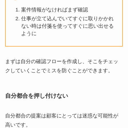
案件情報がなければまず確認
仕事が立て込んでいてすぐに取りかかれ
ない時は付箋を使ってすぐに思い出せる
ように
まずは自分の確認フローを作成し、そこをチェッ
クしていくことでミスを防ぐことができます。
自分都合を押し付けない
自分都合の提案は顧客にとっては迷惑な可能性が
高いです。