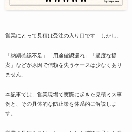
営業にとって見積は受注の入り口です。しかし、
「納期確認不足」「用途確認漏れ」「過度な提
案」などが原因で信頼を失うケースは少なくあり
ません。
本記事では、営業現場で実際に起きた見積ミス事
例と、その具体的な防止策を体系的に解説しま
す。