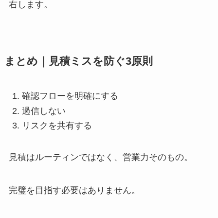
右します。
まとめ｜見積ミスを防ぐ3原則
確認フローを明確にする
過信しない
リスクを共有する
見積はルーティンではなく、営業力そのもの。
完璧を目指す必要はありません。