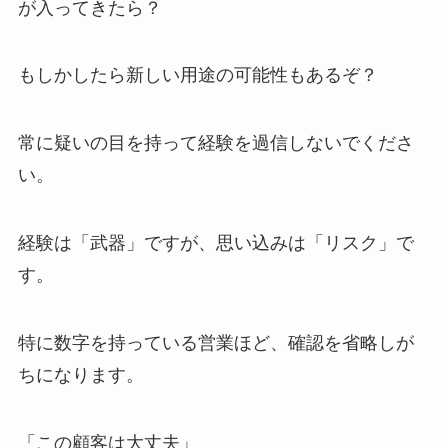
が入ってきたら？
もしかしたら新しい用途の可能性もあるぞ？
常に疑いの目を持って経験を過信しないでくださ
い。
経験は「武器」ですが、思い込みは「リスク」で
す。
特に数字を持っている営業ほど、確認を省略しが
ちになります。
「この顧客は大丈夫」