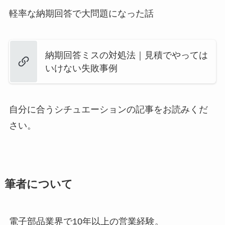
軽率な納期回答で大問題になった話
納期回答ミスの対処法｜見積でやっては
いけない失敗事例
自分に合うシチュエーションの記事をお読みくだ
さい。
筆者について
電子部品業界で10年以上の営業経験。