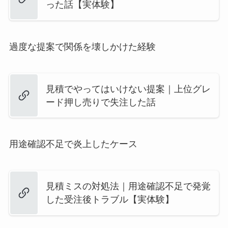
った話【実体験】
過度な提案で関係を壊しかけた経験
見積でやってはいけない提案｜上位グレ
ード押し売りで失注した話
用途確認不足で炎上したケース
見積ミスの対処法｜用途確認不足で発覚
した受注後トラブル【実体験】