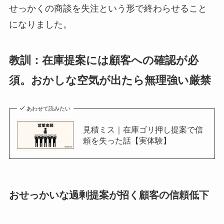
せっかくの商談を失注という形で終わらせること
になりました。
教訓：在庫提案には顧客への確認が必
須。おかしな空気が出たら無理強い厳禁
あわせて読みたい
見積ミス｜在庫ゴリ押し提案で信
頼を失った話【実体験】
おせっかいな過剰提案が招く顧客の信頼低下