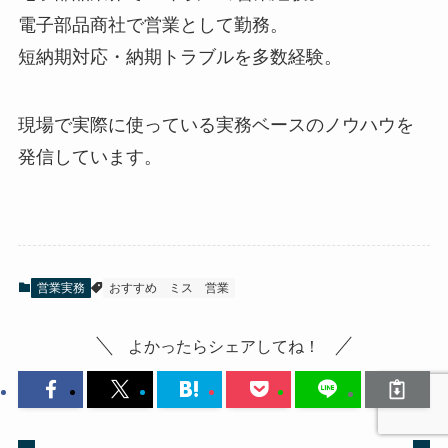
電子部品商社で営業として勤務。
短納期対応・納期トラブルを多数経験。
現場で実際に使っている実務ベースのノウハウを
発信しています。
営業実務
おすすめ
ミス
営業
よかったらシェアしてね！