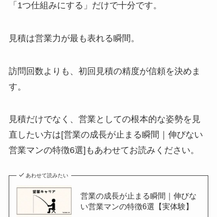
「1つ仕組みにする」だけで十分です。
見積は営業力が最も表れる瞬間。
訪問回数よりも、初回見積の精度が信頼を決めま
す。
見積だけでなく、営業としての根本的な姿勢を見
直したい方は[営業の成長が止まる瞬間｜伸びない
営業マンの特徴6選]もあわせてお読みください。
あわせて読みたい
営業の成長が止まる瞬間｜伸びな
い営業マンの特徴6選【実体験】