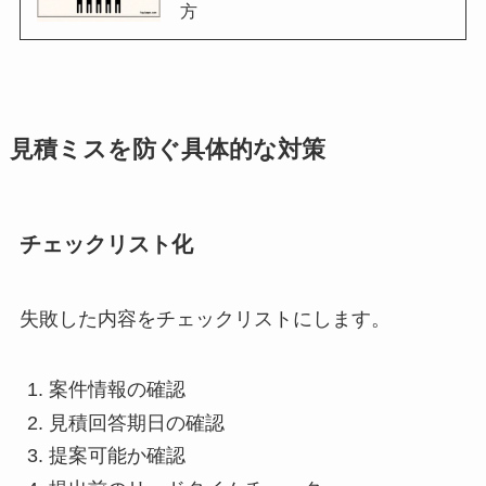
方
見積ミスを防ぐ具体的な対策
チェックリスト化
失敗した内容をチェックリストにします。
案件情報の確認
見積回答期日の確認
提案可能か確認