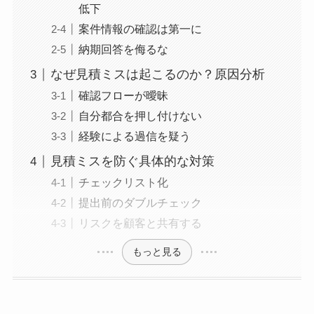
低下
案件情報の確認は第一に
納期回答を侮るな
なぜ見積ミスは起こるのか？原因分析
確認フローが曖昧
自分都合を押し付けない
経験による過信を疑う
見積ミスを防ぐ具体的な対策
チェックリスト化
提出前のダブルチェック
リスクを顧客と共有する
もっと見る