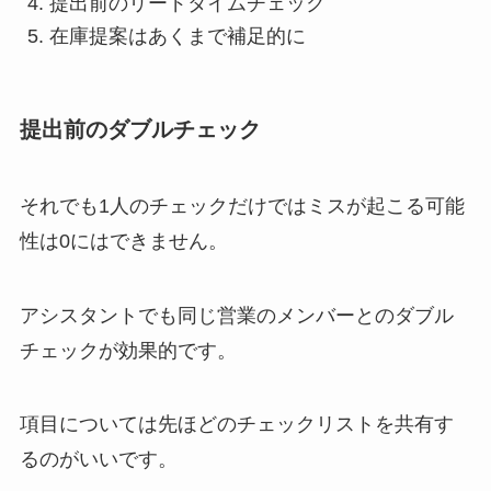
提出前のリードタイムチェック
在庫提案はあくまで補足的に
提出前のダブルチェック
それでも1人のチェックだけではミスが起こる可能
性は0にはできません。
アシスタントでも同じ営業のメンバーとのダブル
チェックが効果的です。
項目については先ほどのチェックリストを共有す
るのがいいです。