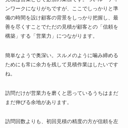
ンワークになりがちですが、ここでしっかりと準
備の時間を設け顧客の背景をしっかり把握し、最
善を尽くすことでただの見積が顧客との「信頼を
構築」する「営業力」につながります。
簡単なようで奥深い。スルメのように噛み締める
ためにも常に余力を残して見積作業はしたいです
ね。
訪問だけが営業力を磨くと思っているうちはまだ
まだ伸びる余地があります。
訪問回数よりも、初回見積の精度の方が信頼を左