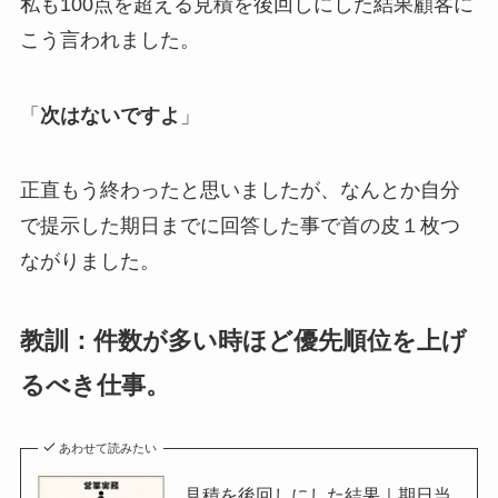
私も100点を超える見積を後回しにした結果顧客に
こう言われました。
「
次はないですよ
」
正直もう終わったと思いましたが、なんとか自分
で提示した期日までに回答した事で首の皮１枚つ
ながりました。
教訓：件数が多い時ほど優先順位を上げ
るべき仕事。
あわせて読みたい
見積を後回しにした結果｜期日当