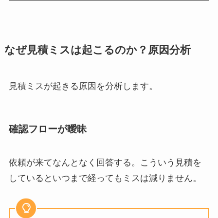
なぜ見積ミスは起こるのか？原因分析
見積ミスが起きる原因を分析します。
確認フローが曖昧
依頼が来てなんとなく回答する。こういう見積を
しているといつまで経ってもミスは減りません。