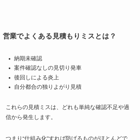
営業でよくある見積もりミスとは？
納期未確認
案件確認なしの見切り発車
後回しによる炎上
自分都合の独りよがり見積
これらの見積ミスは、どれも単純な確認不足や過
信から発生します。
つまり“仕組み化”すれば防げるものがほとんどで