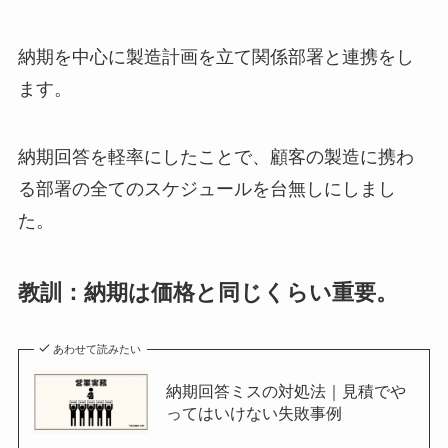
納期を中心に製造計画を立て関係部署と連携をし
ます。
納期回答を軽率にしたことで、顧客の製造に携わ
る部署の全てのスケジュールを台無しにしまし
た。
教訓：納期は価格と同じくらい重要。
あわせて読みたい
納期回答ミスの対処法｜見積でや
ってはいけない失敗事例