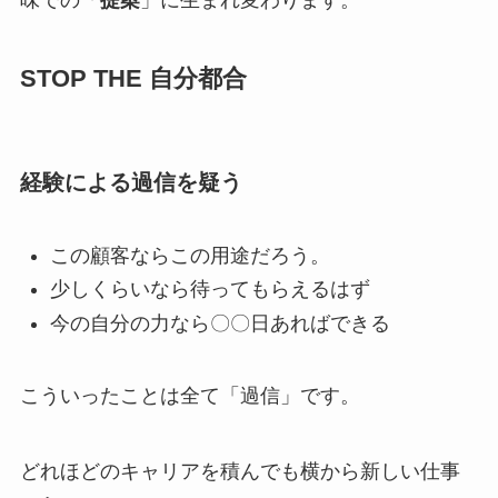
STOP THE 自分都合
経験による過信を疑う
この顧客ならこの用途だろう。
少しくらいなら待ってもらえるはず
今の自分の力なら〇〇日あればできる
こういったことは全て「過信」です。
どれほどのキャリアを積んでも横から新しい仕事