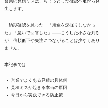
営業の見積ミスは、ちょっとした確認不足から発
生します。
「納期確認を怠った」「用途を深掘りしなかっ
た」「急いで回答した」——こうした小さな判断
が、信頼低下や失注につながることは少なくあり
ません。
本記事では
営業でよくある見積の具体例
見積ミスが起きる本当の原因
今日から実践できる防止策